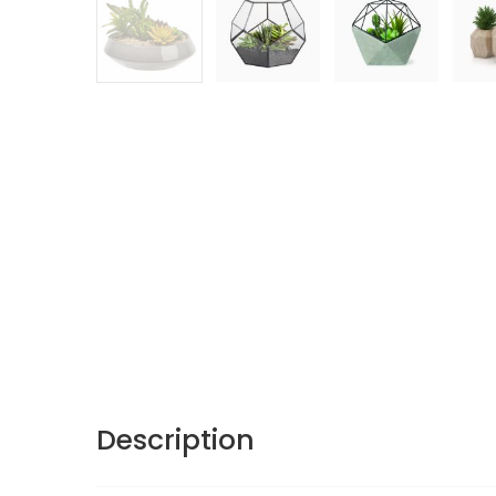
Description