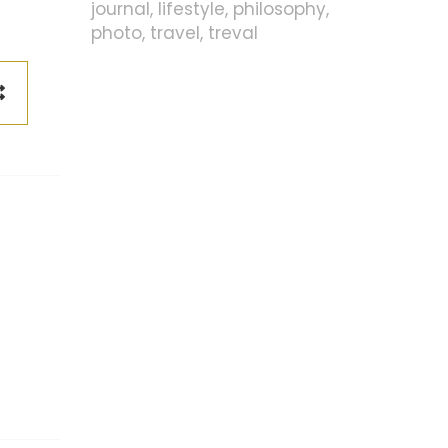
journal
lifestyle
philosophy
photo
travel
treval