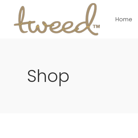
Home
Shop