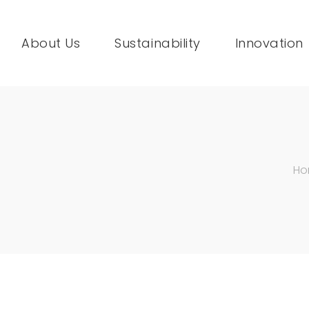
About Us
Sustainability
Innovation
Ho