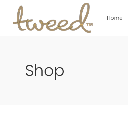
Home
Shop